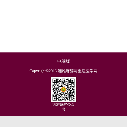
电脑版
Copyright©2016 湘雅麻醉与重症医学网
湘雅麻醉公众
号