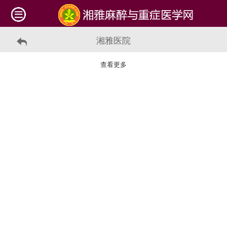
湘雅医院
查看更多