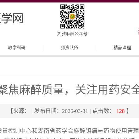
湘雅麻醉公众号
教学科研
师资队伍
精品课程
聚焦麻醉质量，关注用药安
【来源： | 发布日期：2026-03-31 | 点击数：
128
】
医疗质量控制中心和湖南省药学会麻醉镇痛与药物使用管