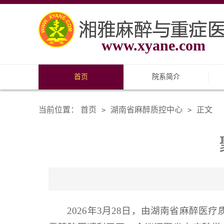
www.xyane.com
首页
院系简介
当前位置：
首页
湖南省麻醉质控中心
正文
>
>
2026年3月28日，由湖南省麻醉