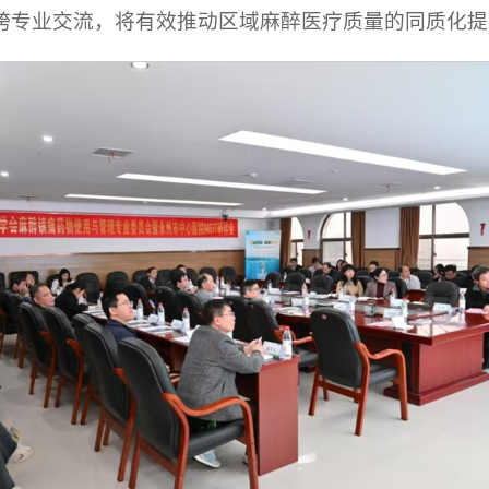
跨专业交流，将有效推动区域麻醉医疗质量的同质化提