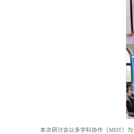
本次研讨会以多学科协作（MDT）