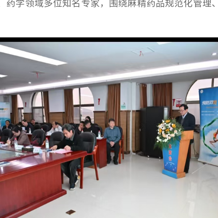
、药学领域多位知名专家，围绕麻精药品规范化管理