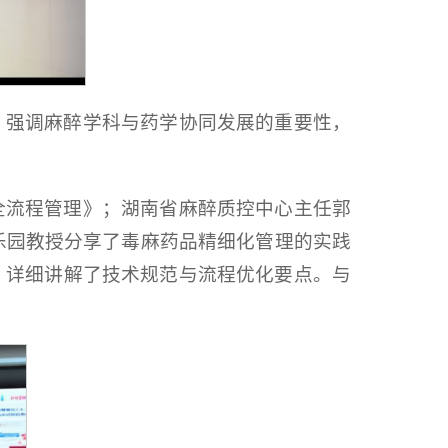
，强调麻醉学科与药学协同发展的重要性，
全流程管理》；湖南省麻醉质控中心主任郭
乐园教授分享了毒麻药品精细化管理的实践
，详细讲解了技术规范与流程优化要点。与