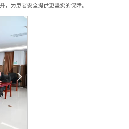
升，为患者安全提供更坚实的保障。