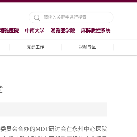
湘雅医院
中南大学
湘雅医学院
麻醉质控系统
党建工作
视频专区
全
理委员会合办的MDT研讨会在永州中心医院