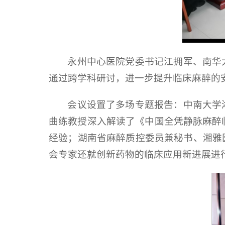
永州中心医院党委书记江拥军、南华
通过跨学科研讨，进一步提升临床麻醉的
会议设置了多场专题报告：中南大学
曲练教授深入解读了《中国全凭静脉麻醉
经验；湖南省麻醉质控委员兼秘书、湘雅
会专家还就创新药物的临床应用新进展进