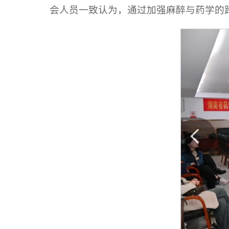
会人员一致认为，通过加强麻醉与药学的